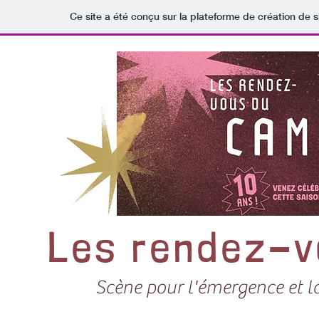
Ce site a été conçu sur la plateforme de création de s
Les rendez-v
Scène pour l'émergence et 