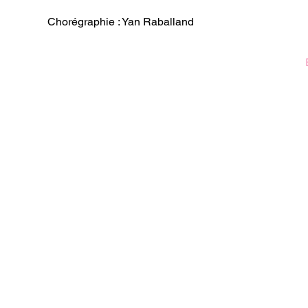
Chorégraphie : Yan Raballand