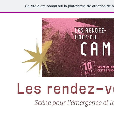
Ce site a été conçu sur la plateforme de création de s
Les rendez-v
Scène pour l'émergence et 